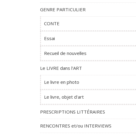
GENRE PARTICULIER
CONTE
Essai
Recueil de nouvelles
Le LIVRE dans l'ART
Le livre en photo
Le livre, objet d'art
PRESCRIPTIONS LITTÉRAIRES
RENCONTRES et/ou INTERVIEWS