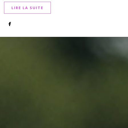
LIRE LA SUITE