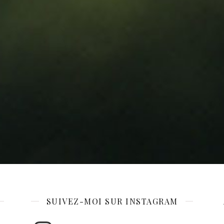
SUIVEZ-MOI SUR INSTAGRAM
Instagram