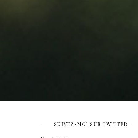
SUIVEZ-MOI SUR TWITTER