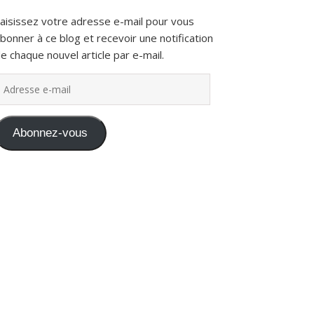
aisissez votre adresse e-mail pour vous
bonner à ce blog et recevoir une notification
e chaque nouvel article par e-mail.
dresse e-mail
Abonnez-vous