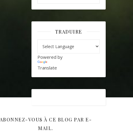
TRADUIRE
Powered by
Translate
ABONNEZ-VOUS À CE BLOG PAR E-
MAIL.