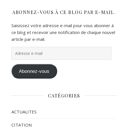
ABONNEZ-VOUS À CE BLOG PAR E-MAIL.
Saisissez votre adresse e-mail pour vous abonner à
ce blog et recevoir une notification de chaque nouvel
article par e-mail.
Adresse e-mail
Abonnez-vous
CATÉGORIES
ACTUALITES
CITATION