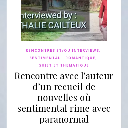
,
RENCONTRES ET/OU INTERVIEWS
,
SENTIMENTAL - ROMANTIQUE
SUJET ET THEMATIQUE
Rencontre avec l’auteur
d’un recueil de
nouvelles où
sentimental rime avec
paranormal