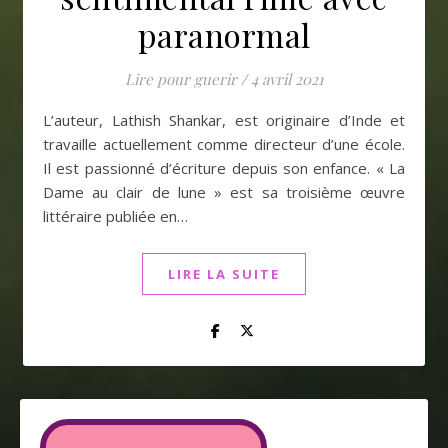
paranormal
Lire pour guerir
/
4 avril 2021
L’auteur, Lathish Shankar, est originaire d’Inde et
travaille actuellement comme directeur d’une école.
Il est passionné d’écriture depuis son enfance. « La
Dame au clair de lune » est sa troisième œuvre
littéraire publiée en…
LIRE LA SUITE