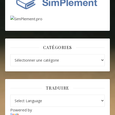
CATÉGORIES
Catégories
TRADUIRE
Powered by