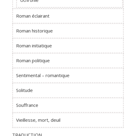
Roman éclairant
Roman historique
Roman initiatique
Roman politique
Sentimental – romantique
Solitude
Souffrance
Vieillesse, mort, deuil
TRADUCTION