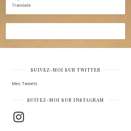
Translate
SUIVEZ-MOI SUR TWITTER
Mes Tweets
SUIVEZ-MOI SUR INSTAGRAM
Instagram