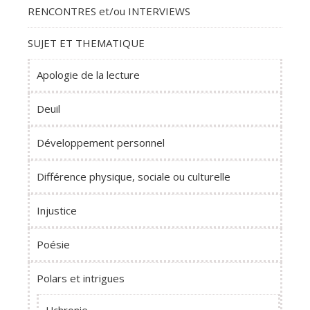
RENCONTRES et/ou INTERVIEWS
SUJET ET THEMATIQUE
Apologie de la lecture
Deuil
Développement personnel
Différence physique, sociale ou culturelle
Injustice
Poésie
Polars et intrigues
Uchronie