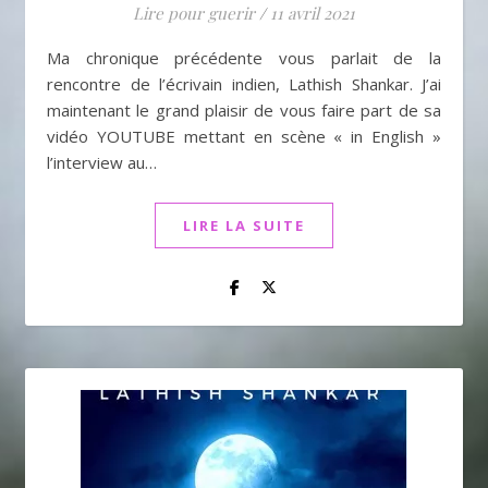
Lire pour guerir
/
11 avril 2021
Ma chronique précédente vous parlait de la
rencontre de l’écrivain indien, Lathish Shankar. J’ai
maintenant le grand plaisir de vous faire part de sa
vidéo YOUTUBE mettant en scène « in English »
l’interview au…
LIRE LA SUITE