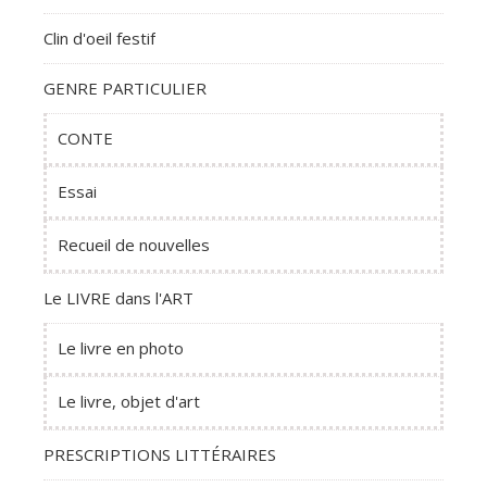
Clin d'oeil festif
GENRE PARTICULIER
CONTE
Essai
Recueil de nouvelles
Le LIVRE dans l'ART
Le livre en photo
Le livre, objet d'art
PRESCRIPTIONS LITTÉRAIRES