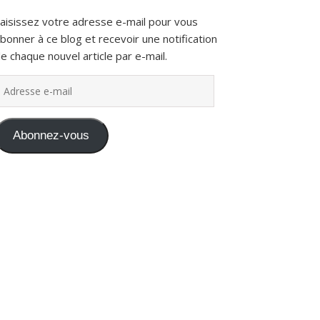
aisissez votre adresse e-mail pour vous
bonner à ce blog et recevoir une notification
e chaque nouvel article par e-mail.
dresse e-mail
Abonnez-vous