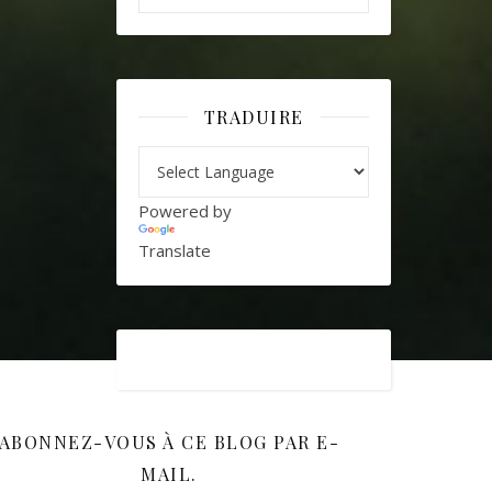
TRADUIRE
Powered by
Translate
ABONNEZ-VOUS À CE BLOG PAR E-
MAIL.