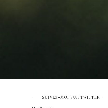
SUIVEZ-MOI SUR TWITTER