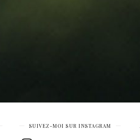
SUIVEZ-MOI SUR INSTAGRAM
Instagram