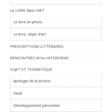
Le LIVRE dans l'ART
Le livre en photo
Le livre, objet d'art
PRESCRIPTIONS LITTÉRAIRES
RENCONTRES et/ou INTERVIEWS
SUJET ET THEMATIQUE
Apologie de la lecture
Deuil
Développement personnel