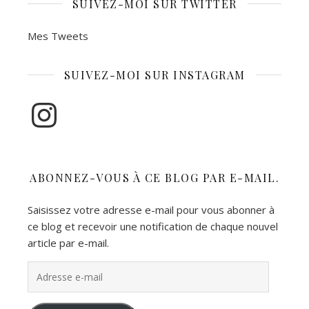
SUIVEZ-MOI SUR TWITTER
Mes Tweets
SUIVEZ-MOI SUR INSTAGRAM
Instagram
ABONNEZ-VOUS À CE BLOG PAR E-MAIL.
Saisissez votre adresse e-mail pour vous abonner à
ce blog et recevoir une notification de chaque nouvel
article par e-mail.
Adresse e-mail