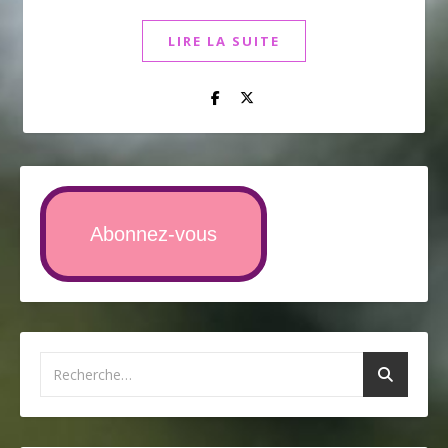
LIRE LA SUITE
Abonnez-vous