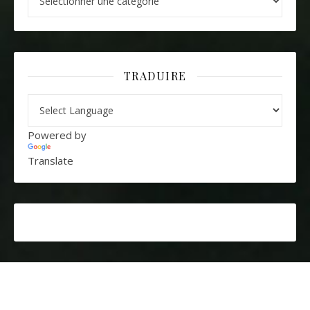
TRADUIRE
Powered by
Translate