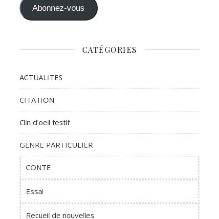
Abonnez-vous
CATÉGORIES
ACTUALITES
CITATION
Clin d'oeil festif
GENRE PARTICULIER
CONTE
Essai
Recueil de nouvelles