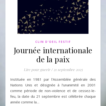
CLIN D'OEIL FESTIF
Journée internationale
de la paix
Lire pour guerir
/
21 septembre 2025
Instituée en 1981 par l’Assemblée générale des
Nations Unis et désignée à l’unanimité en 2001
comme période de non-violence et de cessez-le-
feu, la date du 21 septembre est célébrée chaque
année comme la…