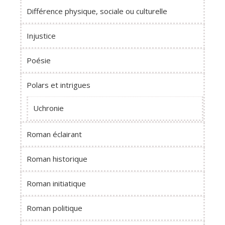
Différence physique, sociale ou culturelle
Injustice
Poésie
Polars et intrigues
Uchronie
Roman éclairant
Roman historique
Roman initiatique
Roman politique