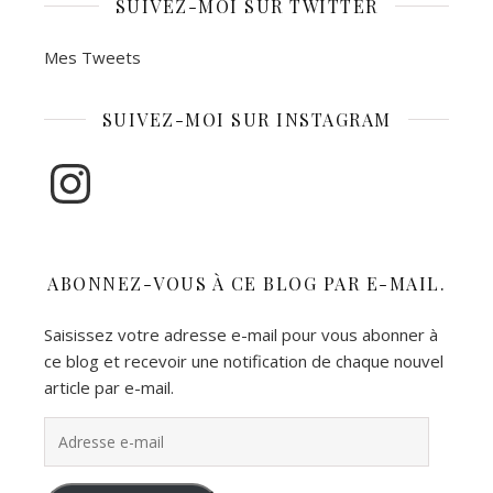
SUIVEZ-MOI SUR TWITTER
Mes Tweets
SUIVEZ-MOI SUR INSTAGRAM
Instagram
ABONNEZ-VOUS À CE BLOG PAR E-MAIL.
Saisissez votre adresse e-mail pour vous abonner à
ce blog et recevoir une notification de chaque nouvel
article par e-mail.
Adresse e-mail