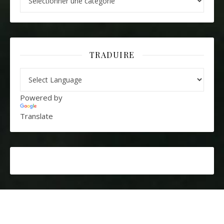
TRADUIRE
Powered by
Translate