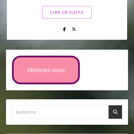
LIRE LA SUITE
Abonnez-vous