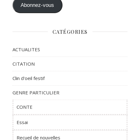
Abonnez-vous
CATÉGORIES
ACTUALITES
CITATION
Clin d'oeil festif
GENRE PARTICULIER
CONTE
Essai
Recueil de nouvelles