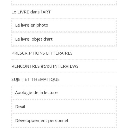
Le LIVRE dans l'ART
Le livre en photo
Le livre, objet d'art
PRESCRIPTIONS LITTÉRAIRES
RENCONTRES et/ou INTERVIEWS
SUJET ET THEMATIQUE
Apologie de la lecture
Deuil
Développement personnel