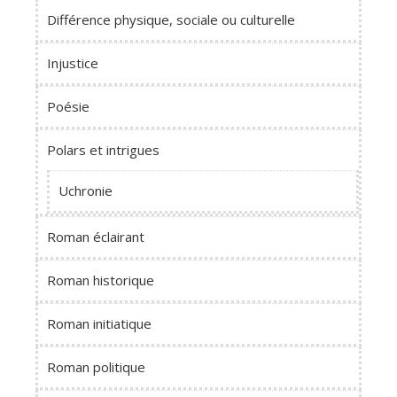
Différence physique, sociale ou culturelle
Injustice
Poésie
Polars et intrigues
Uchronie
Roman éclairant
Roman historique
Roman initiatique
Roman politique