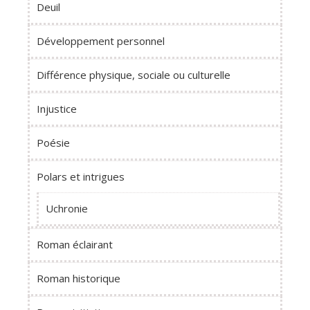
Deuil
Développement personnel
Différence physique, sociale ou culturelle
Injustice
Poésie
Polars et intrigues
Uchronie
Roman éclairant
Roman historique