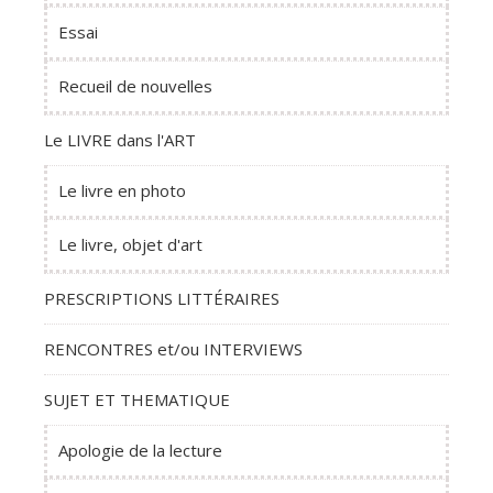
Essai
Recueil de nouvelles
Le LIVRE dans l'ART
Le livre en photo
Le livre, objet d'art
PRESCRIPTIONS LITTÉRAIRES
RENCONTRES et/ou INTERVIEWS
SUJET ET THEMATIQUE
Apologie de la lecture