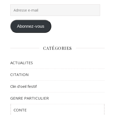
Adresse e-mail
Abonnez-vous
CATÉGORIES
ACTUALITES
CITATION
Clin d'oeil festif
GENRE PARTICULIER
CONTE