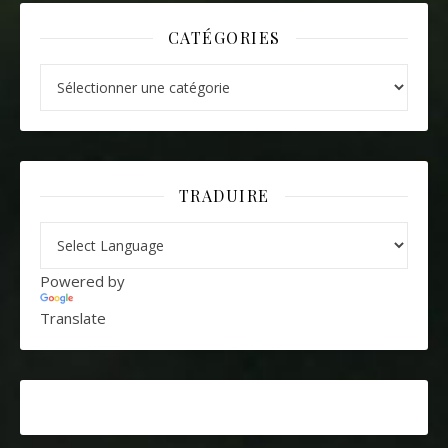
CATÉGORIES
Catégories
TRADUIRE
Powered by
Translate