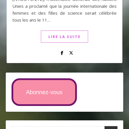
Unies a proclamé que la journée internationale des
femmes et des filles de science serait célébrée
tous les ans le 11…
LIRE LA SUITE
Abonnez-vous