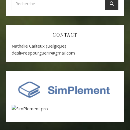
CONTACT
Nathalie Cailteux (Belgique)
deslivrespourguerir@gmail.com