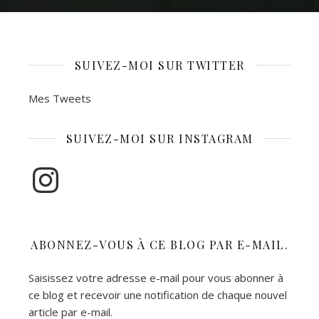
SUIVEZ-MOI SUR TWITTER
Mes Tweets
SUIVEZ-MOI SUR INSTAGRAM
Instagram
ABONNEZ-VOUS À CE BLOG PAR E-MAIL.
Saisissez votre adresse e-mail pour vous abonner à
ce blog et recevoir une notification de chaque nouvel
article par e-mail.