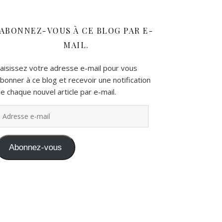
ABONNEZ-VOUS À CE BLOG PAR E-
MAIL.
aisissez votre adresse e-mail pour vous
bonner à ce blog et recevoir une notification
e chaque nouvel article par e-mail.
dresse e-mail
Abonnez-vous