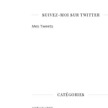
SUIVEZ-MOI SUR TWITTER
Mes Tweets
CATÉGORIES