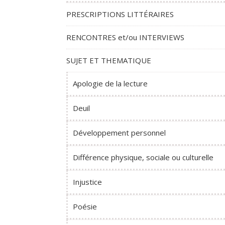
PRESCRIPTIONS LITTÉRAIRES
RENCONTRES et/ou INTERVIEWS
SUJET ET THEMATIQUE
Apologie de la lecture
Deuil
Développement personnel
Différence physique, sociale ou culturelle
Injustice
Poésie