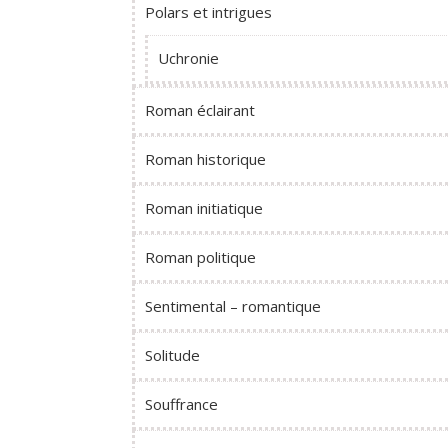
Polars et intrigues
Uchronie
Roman éclairant
Roman historique
Roman initiatique
Roman politique
Sentimental – romantique
Solitude
Souffrance