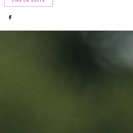
LIRE LA SUITE