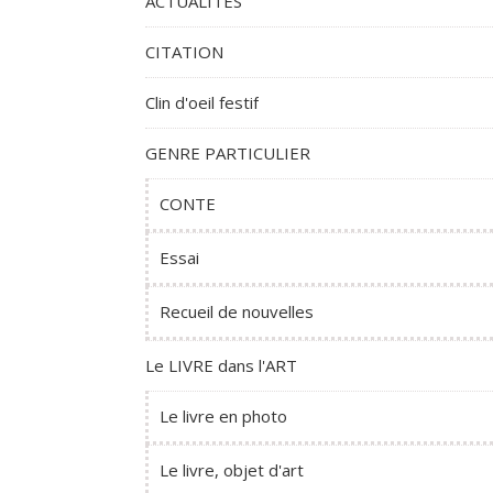
ACTUALITES
CITATION
Clin d'oeil festif
GENRE PARTICULIER
CONTE
Essai
Recueil de nouvelles
Le LIVRE dans l'ART
Le livre en photo
Le livre, objet d'art