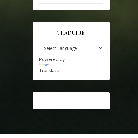
TRADUIRE
Powered by
Translate