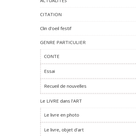
ACTUALITES
CITATION
Clin d'oeil festif
GENRE PARTICULIER
CONTE
Essai
Recueil de nouvelles
Le LIVRE dans l'ART
Le livre en photo
Le livre, objet d'art