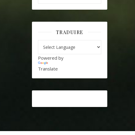
TRADUIRE
Powered by
Translate