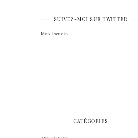
SUIVEZ-MOI SUR TWITTER
Mes Tweets
CATÉGORIES