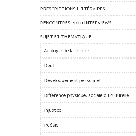
PRESCRIPTIONS LITTÉRAIRES
RENCONTRES et/ou INTERVIEWS
SUJET ET THEMATIQUE
Apologie de la lecture
Deuil
Développement personnel
Différence physique, sociale ou culturelle
Injustice
Poésie