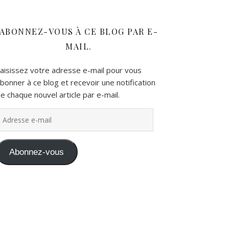
ABONNEZ-VOUS À CE BLOG PAR E-
MAIL.
aisissez votre adresse e-mail pour vous
bonner à ce blog et recevoir une notification
e chaque nouvel article par e-mail.
dresse e-mail
Abonnez-vous