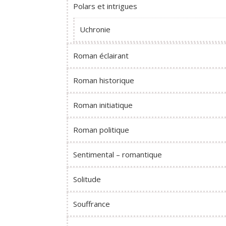
Polars et intrigues
Uchronie
Roman éclairant
Roman historique
Roman initiatique
Roman politique
Sentimental – romantique
Solitude
Souffrance