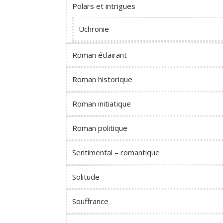
Polars et intrigues
Uchronie
Roman éclairant
Roman historique
Roman initiatique
Roman politique
Sentimental – romantique
Solitude
Souffrance