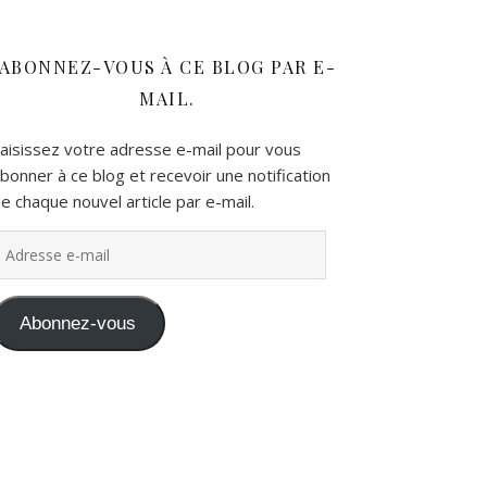
ABONNEZ-VOUS À CE BLOG PAR E-
MAIL.
aisissez votre adresse e-mail pour vous
bonner à ce blog et recevoir une notification
e chaque nouvel article par e-mail.
dresse e-mail
Abonnez-vous