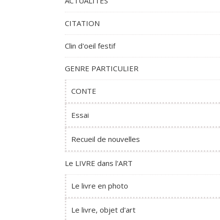
ACTUALITES
CITATION
Clin d'oeil festif
GENRE PARTICULIER
CONTE
Essai
Recueil de nouvelles
Le LIVRE dans l'ART
Le livre en photo
Le livre, objet d'art