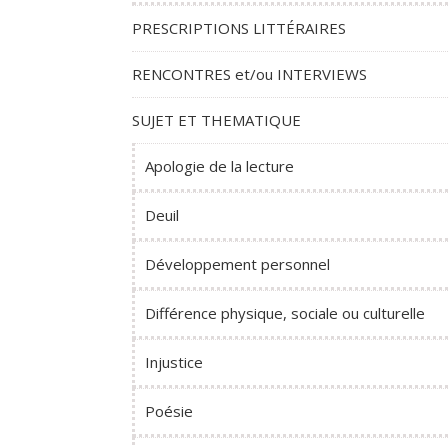
PRESCRIPTIONS LITTÉRAIRES
RENCONTRES et/ou INTERVIEWS
SUJET ET THEMATIQUE
Apologie de la lecture
Deuil
Développement personnel
Différence physique, sociale ou culturelle
Injustice
Poésie