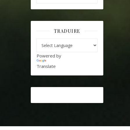
TRADUIRE
Powered by
Translate