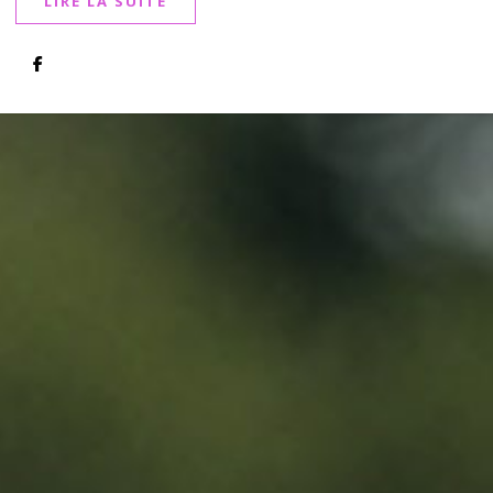
LIRE LA SUITE