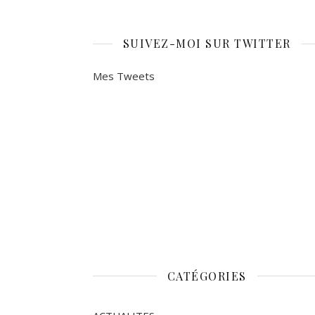
SUIVEZ-MOI SUR TWITTER
Mes Tweets
CATÉGORIES