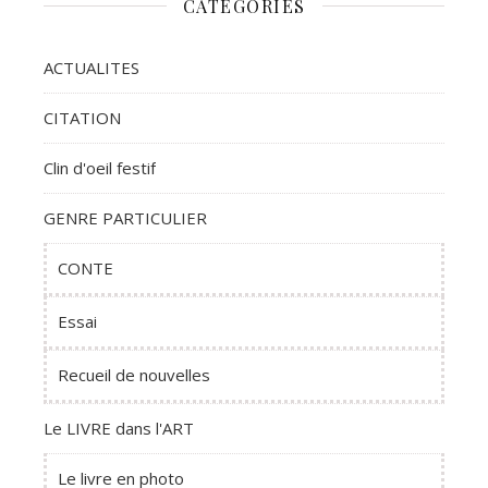
CATÉGORIES
ACTUALITES
CITATION
Clin d'oeil festif
GENRE PARTICULIER
CONTE
Essai
Recueil de nouvelles
Le LIVRE dans l'ART
Le livre en photo