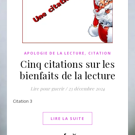
,
APOLOGIE DE LA LECTURE
CITATION
Cinq citations sur les
bienfaits de la lecture
Lire pour guerir
/
23 décembre 2024
Citation 3
LIRE LA SUITE