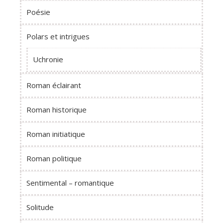
Poésie
Polars et intrigues
Uchronie
Roman éclairant
Roman historique
Roman initiatique
Roman politique
Sentimental – romantique
Solitude