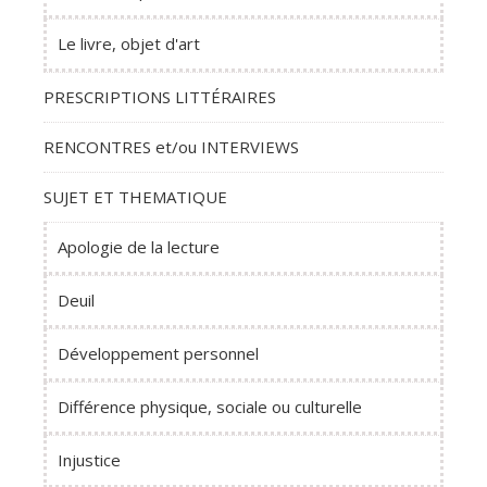
Le livre, objet d'art
PRESCRIPTIONS LITTÉRAIRES
RENCONTRES et/ou INTERVIEWS
SUJET ET THEMATIQUE
Apologie de la lecture
Deuil
Développement personnel
Différence physique, sociale ou culturelle
Injustice