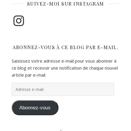
SUIVEZ-MOI SUR INSTAGRAM
Instagram
ABONNEZ-VOUS À CE BLOG PAR E-MAIL.
Saisissez votre adresse e-mail pour vous abonner à
ce blog et recevoir une notification de chaque nouvel
article par e-mail.
Adresse e-mail
Abonnez-vous