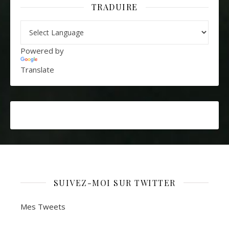
TRADUIRE
Powered by
Translate
SUIVEZ-MOI SUR TWITTER
Mes Tweets