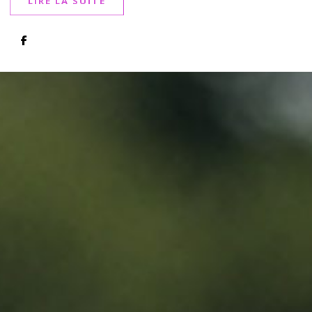
LIRE LA SUITE