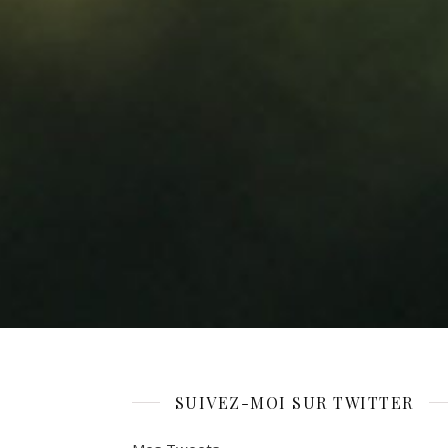
SUIVEZ-MOI SUR TWITTER