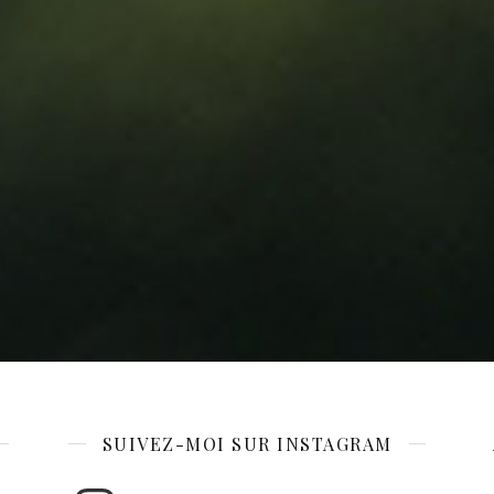
SUIVEZ-MOI SUR INSTAGRAM
Instagram