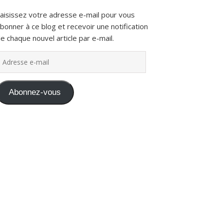
aisissez votre adresse e-mail pour vous
bonner à ce blog et recevoir une notification
e chaque nouvel article par e-mail.
dresse e-mail
Abonnez-vous