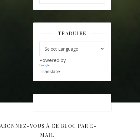
TRADUIRE
Powered by
Translate
ABONNEZ-VOUS À CE BLOG PAR E-
MAIL.