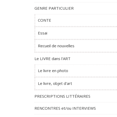
GENRE PARTICULIER
CONTE
Essai
Recueil de nouvelles
Le LIVRE dans l'ART
Le livre en photo
Le livre, objet d'art
PRESCRIPTIONS LITTÉRAIRES
RENCONTRES et/ou INTERVIEWS