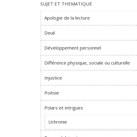
SUJET ET THEMATIQUE
Apologie de la lecture
Deuil
Développement personnel
Différence physique, sociale ou culturelle
Injustice
Poésie
Polars et intrigues
Uchronie