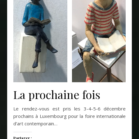
La prochaine fois
Le rendez-vous est pris les 3-4-5-6 décembre
prochains à Luxembourg pour la foire internationale
d’art contemporain…
Partager :