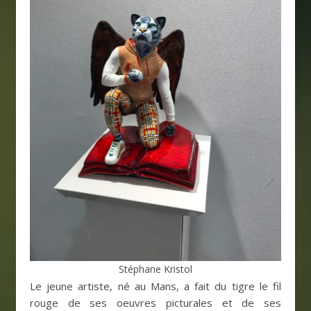
Stéphane Kristol
Le jeune artiste, né au Mans, a fait du tigre le fil
rouge de ses oeuvres picturales et de ses