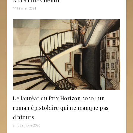
A la Saint-Valentin
14 février 2021
Le lauréat du Prix Horizon 2020 : un
roman épistolaire qui ne manque pas
d’atouts
2 novembre 2020