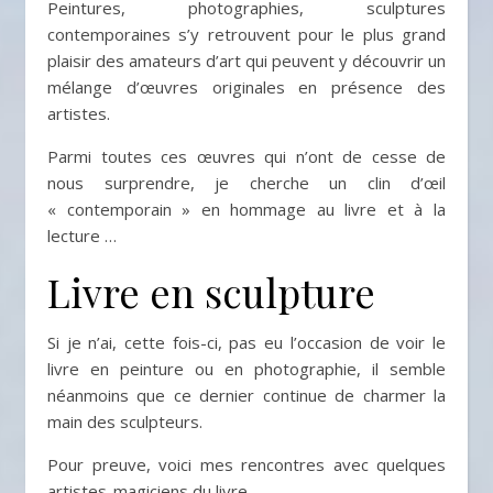
Peintures, photographies, sculptures
contemporaines s’y retrouvent pour le plus grand
plaisir des amateurs d’art qui peuvent y découvrir un
mélange d’œuvres originales en présence des
artistes.
Parmi toutes ces œuvres qui n’ont de cesse de
nous surprendre, je cherche un clin d’œil
« contemporain » en hommage au livre et à la
lecture …
Livre en sculpture
Si je n’ai, cette fois-ci, pas eu l’occasion de voir le
livre en peinture ou en photographie, il semble
néanmoins que ce dernier continue de charmer la
main des sculpteurs.
Pour preuve, voici mes rencontres avec quelques
artistes-magiciens du livre…