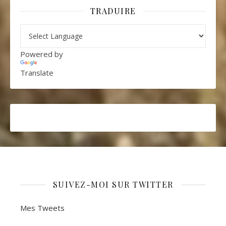
TRADUIRE
Powered by
Translate
SUIVEZ-MOI SUR TWITTER
Mes Tweets