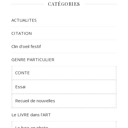
CATÉGORIES
ACTUALITES
CITATION
Clin d'oeil festif
GENRE PARTICULIER
CONTE
Essai
Recueil de nouvelles
Le LIVRE dans l'ART
Le livre en photo