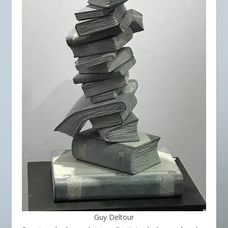
Guy Deltour