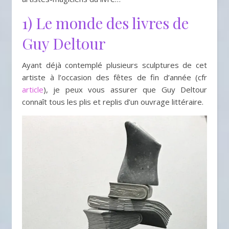
1) Le monde des livres de
Guy Deltour
Ayant déjà contemplé plusieurs sculptures de cet
artiste à l’occasion des fêtes de fin d’année (cfr
article
), je peux vous assurer que Guy Deltour
connaît tous les plis et replis d’un ouvrage littéraire.