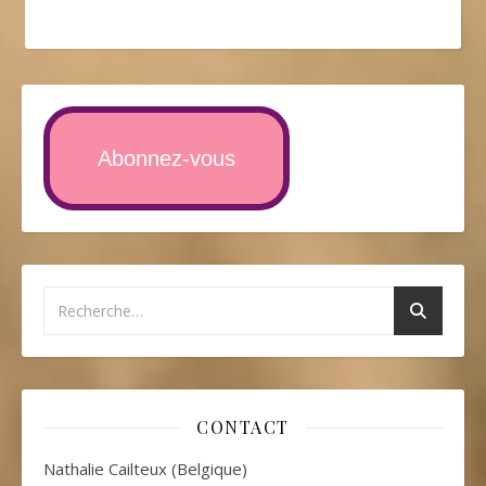
Abonnez-vous
CONTACT
Nathalie Cailteux (Belgique)