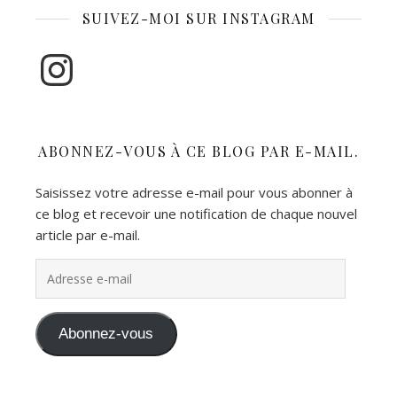
SUIVEZ-MOI SUR INSTAGRAM
Instagram
ABONNEZ-VOUS À CE BLOG PAR E-MAIL.
Saisissez votre adresse e-mail pour vous abonner à
ce blog et recevoir une notification de chaque nouvel
article par e-mail.
Adresse e-mail
Abonnez-vous