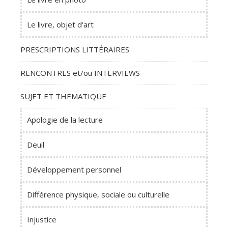
Le livre, objet d'art
PRESCRIPTIONS LITTÉRAIRES
RENCONTRES et/ou INTERVIEWS
SUJET ET THEMATIQUE
Apologie de la lecture
Deuil
Développement personnel
Différence physique, sociale ou culturelle
Injustice