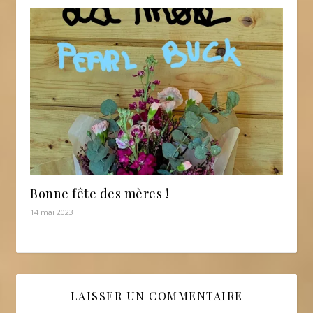
Bonne fête des mères !
14 mai 2023
LAISSER UN COMMENTAIRE