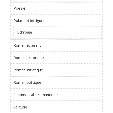
Poésie
Polars et intrigues
Uchronie
Roman éclairant
Roman historique
Roman initiatique
Roman politique
Sentimental – romantique
Solitude