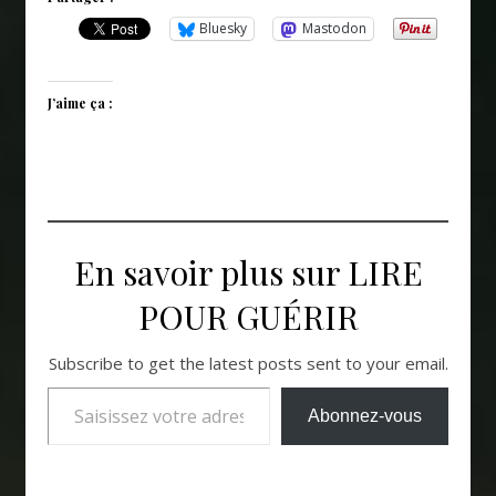
Bluesky
Mastodon
J’aime ça :
En savoir plus sur LIRE
POUR GUÉRIR
Subscribe to get the latest posts sent to your email.
Saisissez votre adresse e-mail…
Abonnez-vous