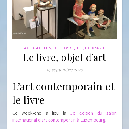
,
ACTUALITES
LE LIVRE, OBJET D'ART
Le livre, objet d’art
19 septembre 2020
L’art contemporain et
le livre
Ce week-end a lieu la
3e édition du salon
international d’art contemporain à Luxembourg
.